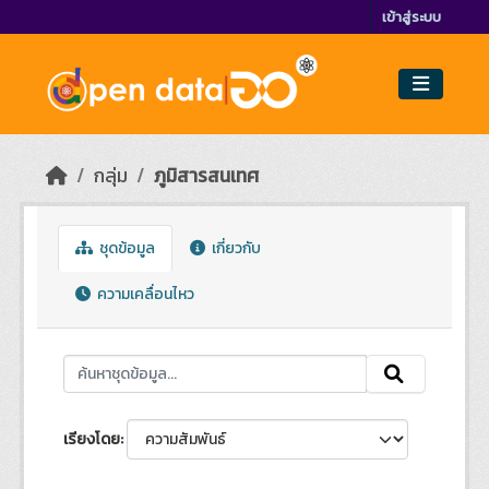
Skip to main content
เข้าสู่ระบบ
กลุ่ม
ภูมิสารสนเทศ
ชุดข้อมูล
เกี่ยวกับ
ความเคลื่อนไหว
เรียงโดย