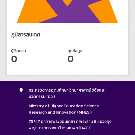
ภูมิสารสนเทศ
ผู้ติดตาม
ชุดข้อมูล
0
0
กระทรวงการอุดมศึกษา วิทยาศาสตร์ วิจัยและ
นวัตกรรม (อว.)
Ministry of Higher Education Science
Research and Innovation (MHESI)
75/47 อาคารพระจอมเกล้า ถ.พระราม 6 แขวงทุ่ง
พญาไท เขตราชเทวี กรุงเทพฯ 10400