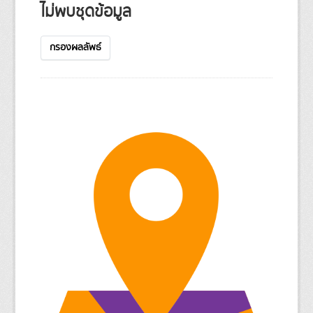
ไม่พบชุดข้อมูล
กรองผลลัพธ์