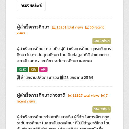
กรองผลลัพธ์
ผู้สำเร็จการศึกษา
13251 total views
30 recent
views
นิสิต นักศึกษา
ผู้สำเร็จการศึกษา หมายถึง ผู้ที่สำเร็จการศึกษาทุกระดับการ
ศึกษา ในสถาบันอุดมศึกษา โดยเป็นข้อมูลสถิติ จำแนกตาม
สถาบัน คณะ สาขาวิชา ระดับการศึกษา และเพศ
XLSX
CSV
API
สำนักงานปลัดกระทรวง
23 มกราคม 2569
ผู้สำเร็จการศึกษาต่างชาติ
11527 total views
7
recent views
นิสิต นักศึกษา
ผู้สำเร็จการศึกษาต่างชาติ หมายถึง ผู้ที่สำเร็จการศึกษาทุก
ระดับการศึกษา ในสถาบันอุดมศึกษา ที่ไม่มีสัญชาติไทย โดย