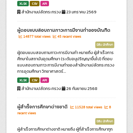
XLSX
CSV
API
สำนักงานปลัดกระทรวง
23 มกราคม 2569
ผู้ตอบแบบสอบถามภาวะการมีงานทำของบัณฑิต
14877 total views
45 recent views
นิสิต นักศึกษา
ผู้ตอบแบบสอบถามภาวะการมีงานทำ หมายถึง ผู้สำเร็จการ
ศึกษาในสถาบันอุดมศึกษา (ระดับอนุปริญญาขึ้นไป) ที่ตอบ
แบบสอบถามภาวะการมีงานทำของสำนักงานปลัดกระทรวง
การอุดมศึกษา วิทยาศาสตร์...
XLSX
CSV
API
สำนักงานปลัดกระทรวง
26 กันยายน 2568
ผู้สำเร็จการศึกษาต่างชาติ
11528 total views
8
recent views
นิสิต นักศึกษา
ผู้สำเร็จการศึกษาต่างชาติ หมายถึง ผู้ที่สำเร็จการศึกษาทุก