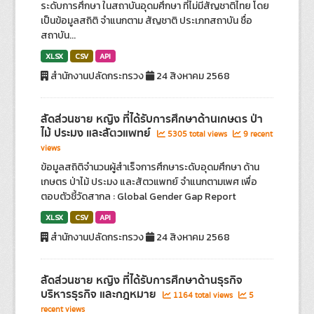
ระดับการศึกษา ในสถาบันอุดมศึกษา ที่ไม่มีสัญชาติไทย โดย
เป็นข้อมูลสถิติ จำแนกตาม สัญชาติ ประเภทสถาบัน ชื่อ
สถาบัน...
XLSX
CSV
API
สำนักงานปลัดกระทรวง
24 สิงหาคม 2568
สัดส่วนชาย หญิง ที่ได้รับการศึกษาด้านเกษตร ป่า
ไม้ ประมง และสัตวแพทย์
5305 total views
9 recent
views
ข้อมูลสถิติจำนวนผู้สำเร็จการศึกษาระดับอุดมศึกษา ด้าน
เกษตร ป่าไม้ ประมง และสัตวแพทย์ จำแนกตามเพศ เพื่อ
ตอบตัวชี้วัดสากล : Global Gender Gap Report
XLSX
CSV
API
สำนักงานปลัดกระทรวง
24 สิงหาคม 2568
สัดส่วนชาย หญิง ที่ได้รับการศึกษาด้านธุรกิจ
บริหารธุรกิจ และกฎหมาย
1164 total views
5
recent views