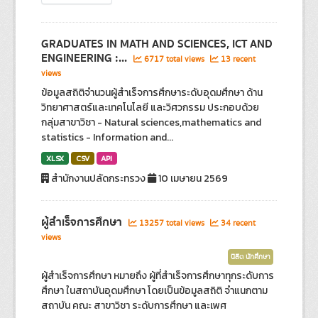
GRADUATES IN MATH AND SCIENCES, ICT AND
ENGINEERING :...
6717 total views
13 recent
views
ข้อมูลสถิติจำนวนผู้สำเร็จการศึกษาระดับอุดมศึกษา ด้าน
วิทยาศาสตร์และเทคโนโลยี และวิศวกรรม ประกอบด้วย
กลุ่มสาขาวิชา - Natural sciences,mathematics and
statistics - Information and...
XLSX
CSV
API
สำนักงานปลัดกระทรวง
10 เมษายน 2569
ผู้สำเร็จการศึกษา
13257 total views
34 recent
views
นิสิต นักศึกษา
ผู้สำเร็จการศึกษา หมายถึง ผู้ที่สำเร็จการศึกษาทุกระดับการ
ศึกษา ในสถาบันอุดมศึกษา โดยเป็นข้อมูลสถิติ จำแนกตาม
สถาบัน คณะ สาขาวิชา ระดับการศึกษา และเพศ