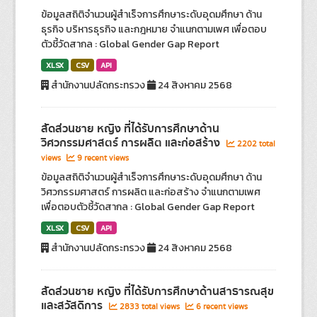
ข้อมูลสถิติจำนวนผู้สำเร็จการศึกษาระดับอุดมศึกษา ด้าน
ธุรกิจ บริหารธุรกิจ และกฎหมาย จำแนกตามเพศ เพื่อตอบ
ตัวชี้วัดสากล : Global Gender Gap Report
XLSX
CSV
API
สำนักงานปลัดกระทรวง
24 สิงหาคม 2568
สัดส่วนชาย หญิง ที่ได้รับการศึกษาด้าน
วิศวกรรมศาสตร์ การผลิต และก่อสร้าง
2202 total
views
9 recent views
ข้อมูลสถิติจำนวนผู้สำเร็จการศึกษาระดับอุดมศึกษา ด้าน
วิศวกรรมศาสตร์ การผลิต และก่อสร้าง จำแนกตามเพศ
เพื่อตอบตัวชี้วัดสากล : Global Gender Gap Report
XLSX
CSV
API
สำนักงานปลัดกระทรวง
24 สิงหาคม 2568
สัดส่วนชาย หญิง ที่ได้รับการศึกษาด้านสาธารณสุข
และสวัสดิการ
2833 total views
6 recent views