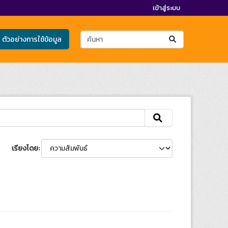
เข้าสู่ระบบ
ตัวอย่างการใช้ข้อมูล
เรียงโดย