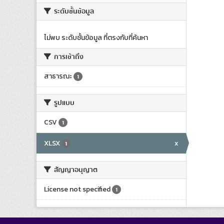
ระดับชั้นข้อมูล
ไม่พบ ระดับชั้นข้อมูล ที่ตรงกับที่ค้นหา
การเข้าถึง
สาธารณะ
1
รูปแบบ
CSV
1
XLSX
x
1
สัญญาอนุญาต
License not specified
1