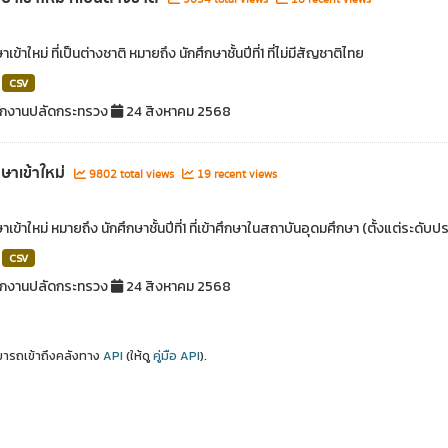
าเข้าใหม่ ที่เป็นต่างชาติ หมายถึง นักศึกษาชั้นปีที่1 ที่ไม่มีสัญชาติไทย
CSV
ักงานปลัดกระทรวง
24 สิงหาคม 2568
กษาเข้าใหม่
9802 total views
19 recent views
ษาเข้าใหม่ หมายถึง นักศึกษาชั้นปีที่1 ที่เข้าศึกษาในสถาบันอุดมศึกษา (ตั้งแต่ระด
CSV
ักงานปลัดกระทรวง
24 สิงหาคม 2568
ารถเข้าถึงคลังทาง
API
(ให้ดู
คู่มือ API
).