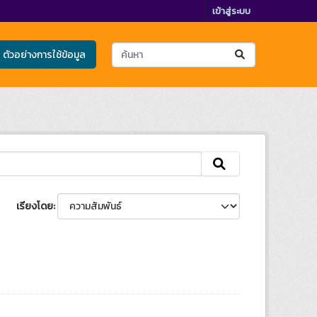
เข้าสู่ระบบ
ตัวอย่างการใช้ข้อมูล
เรียงโดย