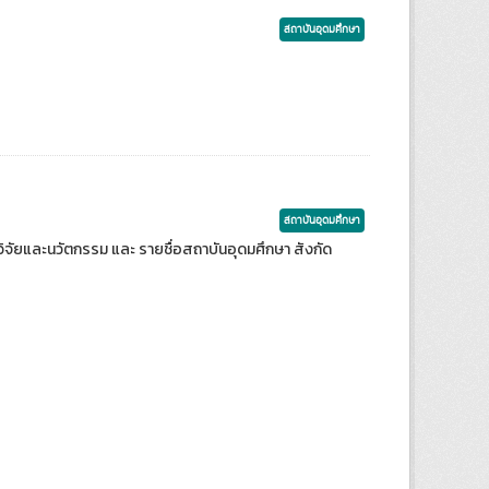
สถาบันอุดมศึกษา
สถาบันอุดมศึกษา
ิจัยและนวัตกรรม และ รายชื่อสถาบันอุดมศึกษา สังกัด