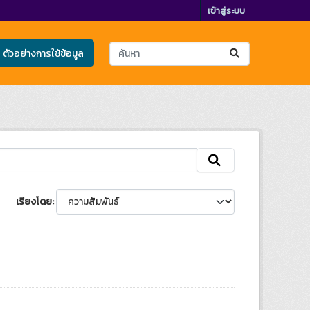
เข้าสู่ระบบ
ตัวอย่างการใช้ข้อมูล
เรียงโดย