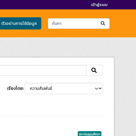
เข้าสู่ระบบ
ตัวอย่างการใช้ข้อมูล
เรียงโดย
สถาบันอุดมศึกษา