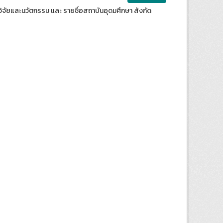
ิจัยและนวัตกรรม และ รายชื่อสถาบันอุดมศึกษา สังกัด