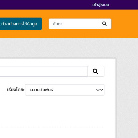
เข้าสู่ระบบ
ตัวอย่างการใช้ข้อมูล
เรียงโดย