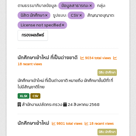
ตามธรรมาภิบาลข้อมูล:
ข้อมูลสาธารณะ
กลุ่ม:
นิสิต นักศึกษา
รูปแบบ:
CSV
สัญญาอนุญาต:
License not specified
กรองผลลัพธ์
นักศึกษาเข้าใหม่ ที่เป็นต่างชาติ
9034 total views
18 recent views
นิสิต นักศึกษา
นักศึกษาเข้าใหม่ ที่เป็นต่างชาติ หมายถึง นักศึกษาชั้นปีที่1 ที่
ไม่มีสัญชาติไทย
XLSX
CSV
สำนักงานปลัดกระทรวง
24 สิงหาคม 2568
นักศึกษาเข้าใหม่
9801 total views
18 recent views
นิสิต นักศึกษา