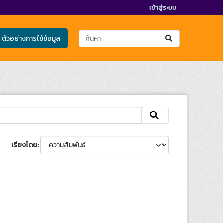
เข้าสู่ระบบ
ตัวอย่างการใช้ข้อมูล
เรียงโดย