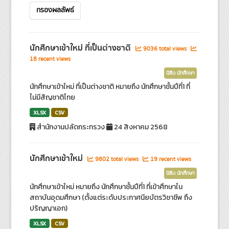
กรองผลลัพธ์
นักศึกษาเข้าใหม่ ที่เป็นต่างชาติ
9036 total views
18 recent views
นิสิต นักศึกษา
นักศึกษาเข้าใหม่ ที่เป็นต่างชาติ หมายถึง นักศึกษาชั้นปีที่1 ที่
ไม่มีสัญชาติไทย
XLSX
CSV
สำนักงานปลัดกระทรวง
24 สิงหาคม 2568
นักศึกษาเข้าใหม่
9802 total views
19 recent views
นิสิต นักศึกษา
นักศึกษาเข้าใหม่ หมายถึง นักศึกษาชั้นปีที่1 ที่เข้าศึกษาใน
สถาบันอุดมศึกษา (ตั้งแต่ระดับประกาศนียบัตรวิชาชีพ ถึง
ปริญญาเอก)
XLSX
CSV