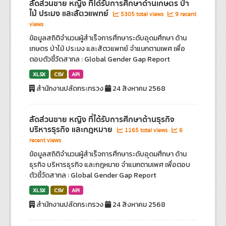
สัดส่วนชาย หญิง ที่ได้รับการศึกษาด้านเกษตร ป่า
ไม้ ประมง และสัตวแพทย์
5305 total views
9 recent
views
ข้อมูลสถิติจำนวนผู้สำเร็จการศึกษาระดับอุดมศึกษา ด้าน
เกษตร ป่าไม้ ประมง และสัตวแพทย์ จำแนกตามเพศ เพื่อ
ตอบตัวชี้วัดสากล : Global Gender Gap Report
XLSX
CSV
API
สำนักงานปลัดกระทรวง
24 สิงหาคม 2568
สัดส่วนชาย หญิง ที่ได้รับการศึกษาด้านธุรกิจ
บริหารธุรกิจ และกฎหมาย
1165 total views
6
recent views
ข้อมูลสถิติจำนวนผู้สำเร็จการศึกษาระดับอุดมศึกษา ด้าน
ธุรกิจ บริหารธุรกิจ และกฎหมาย จำแนกตามเพศ เพื่อตอบ
ตัวชี้วัดสากล : Global Gender Gap Report
XLSX
CSV
API
สำนักงานปลัดกระทรวง
24 สิงหาคม 2568