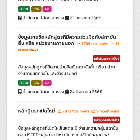
XLSX
CSV
API
สำนักงานปลัดกระทรวง
23 มกราคม 2569
ข้อมูลรายชื่อหลักสูตรที่มีความร่วมมือกับสถาบัน
อื่น หรือ หน่วยงานภายนอก
3735 total views
15
recent views
หลักสูตรและรายวิชา
ข้อมูลหลักสูตรที่มีความร่วมมือกับสถาบันอื่น หรือ หน่วย
งานภายนอกทั้งในและต่างประเทศ
XLSX
CSV
API
สำนักงานปลัดกระทรวง
24 สิงหาคม 2568
หลักสูตรที่เปิดใหม่
7971 total views
9 recent views
หลักสูตรและรายวิชา
ข้อมูลหลักสูตรที่เปิดใหม่ในแต่ละปี จำแนกตามกลุ่มสถาบัน
กลุ่ม ISCED กลุ่มสาขาวิชา (วิทย์ฯเทค/วิทย์ฯสุขภาพ/