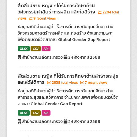
สัดส่วนชาย หญิง ที่ได้รับการศึกษาด้าน
วิศวกรรมศาสตร์ การผลิต และก่อสร้าง
2204 total
views
9 recent views
ข้อมูลสถิติจำนวนผู้สำเร็จการศึกษาระดับอุดมศึกษา ด้าน
วิศวกรรมศาสตร์ การผลิต และก่อสร้าง จำแนกตามเพศ
เพื่อตอบตัวชี้วัดสากล : Global Gender Gap Report
XLSX
CSV
API
สำนักงานปลัดกระทรวง
24 สิงหาคม 2568
สัดส่วนชาย หญิง ที่ได้รับการศึกษาด้านสาธารณสุข
และสวัสดิการ
2835 total views
7 recent views
ข้อมูลสถิติจำนวนผู้สำเร็จการศึกษาระดับอุดมศึกษา ด้าน
สาธารณสุขและสวัสดิการ จำแนกตามเพศ เพื่อตอบตัวชี้วัด
สากล : Global Gender Gap Report
XLSX
CSV
API
สำนักงานปลัดกระทรวง
24 สิงหาคม 2568