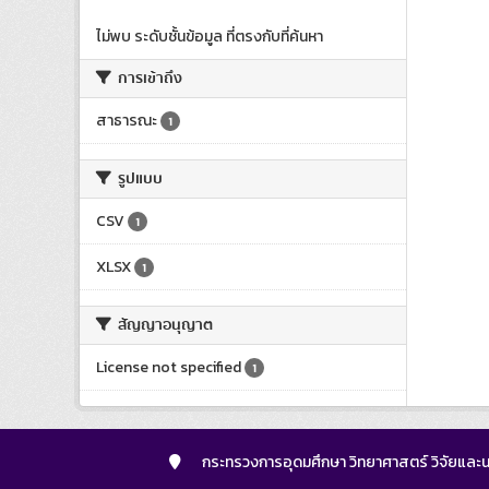
ไม่พบ ระดับชั้นข้อมูล ที่ตรงกับที่ค้นหา
การเข้าถึง
สาธารณะ
1
รูปแบบ
CSV
1
XLSX
1
สัญญาอนุญาต
License not specified
1
กระทรวงการอุดมศึกษา วิทยาศาสตร์ วิจัยและน