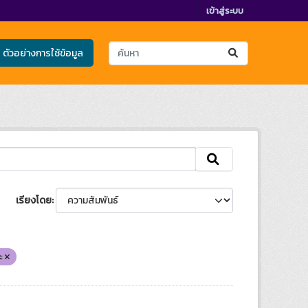
เข้าสู่ระบบ
ตัวอย่างการใช้ข้อมูล
เรียงโดย
ะ