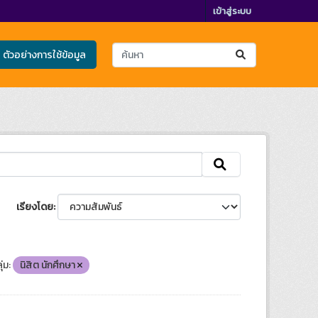
เข้าสู่ระบบ
ตัวอย่างการใช้ข้อมูล
เรียงโดย
ุ่ม:
นิสิต นักศึกษา