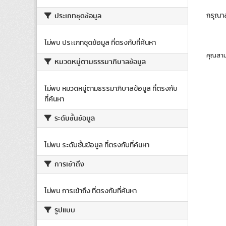
กรุณา
ประเภทชุดข้อมูล
ไม่พบ ประเภทชุดข้อมูล ที่ตรงกับที่ค้นหา
คุณสาม
หมวดหมู่ตามธรรมาภิบาลข้อมูล
ไม่พบ หมวดหมู่ตามธรรมาภิบาลข้อมูล ที่ตรงกับ
ที่ค้นหา
ระดับชั้นข้อมูล
ไม่พบ ระดับชั้นข้อมูล ที่ตรงกับที่ค้นหา
การเข้าถึง
ไม่พบ การเข้าถึง ที่ตรงกับที่ค้นหา
รูปแบบ