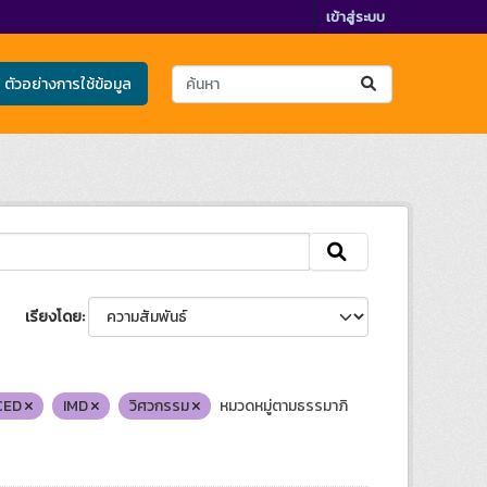
เข้าสู่ระบบ
ตัวอย่างการใช้ข้อมูล
เรียงโดย
CED
IMD
วิศวกรรม
หมวดหมู่ตามธรรมาภิ