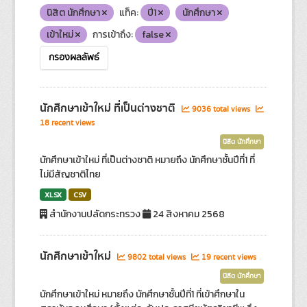
นิสิต นักศึกษา
แท็ค:
ปี1
นักศึกษา
เข้าใหม่
การเข้าถึง:
false
กรองผลลัพธ์
นักศึกษาเข้าใหม่ ที่เป็นต่างชาติ
9036 total views
18 recent views
นิสิต นักศึกษา
นักศึกษาเข้าใหม่ ที่เป็นต่างชาติ หมายถึง นักศึกษาชั้นปีที่1 ที่
ไม่มีสัญชาติไทย
XLSX
CSV
สำนักงานปลัดกระทรวง
24 สิงหาคม 2568
นักศึกษาเข้าใหม่
9802 total views
19 recent views
นิสิต นักศึกษา
นักศึกษาเข้าใหม่ หมายถึง นักศึกษาชั้นปีที่1 ที่เข้าศึกษาใน