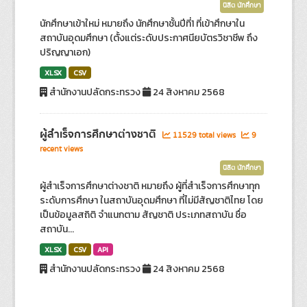
นิสิต นักศึกษา
นักศึกษาเข้าใหม่ หมายถึง นักศึกษาชั้นปีที่1 ที่เข้าศึกษาใน
สถาบันอุดมศึกษา (ตั้งแต่ระดับประกาศนียบัตรวิชาชีพ ถึง
ปริญญาเอก)
XLSX
CSV
สำนักงานปลัดกระทรวง
24 สิงหาคม 2568
ผู้สำเร็จการศึกษาต่างชาติ
11529 total views
9
recent views
นิสิต นักศึกษา
ผู้สำเร็จการศึกษาต่างชาติ หมายถึง ผู้ที่สำเร็จการศึกษาทุก
ระดับการศึกษา ในสถาบันอุดมศึกษา ที่ไม่มีสัญชาติไทย โดย
เป็นข้อมูลสถิติ จำแนกตาม สัญชาติ ประเภทสถาบัน ชื่อ
สถาบัน...
XLSX
CSV
API
สำนักงานปลัดกระทรวง
24 สิงหาคม 2568